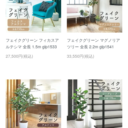
フェイクグリーン フィカスア
フェイクグリーン マグノリア
ルテシマ 全長 1.5m glp1533
ツリー 全長 2.2m glp1541
27,500円(税込)
33,550円(税込)