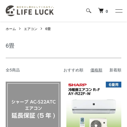
0
ホーム
エアコン
6畳
6畳
全5商品
おすすめ順
価格順
新着順