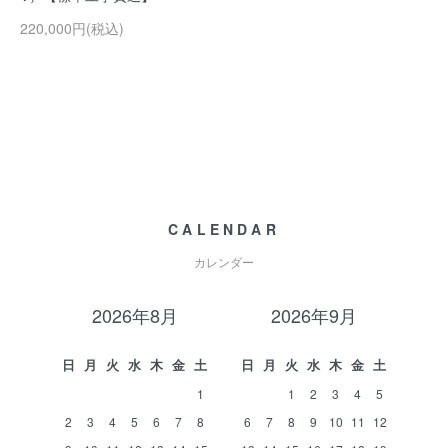
220,000円(税込)
CALENDAR
カレンダー
2026年8月
2026年9月
日
月
火
水
木
金
土
日
月
火
水
木
金
土
1
1
2
3
4
5
2
3
4
5
6
7
8
6
7
8
9
10
11
12