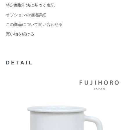
特定商取引法に基づく表記
オプションの値段詳細
この商品について問い合わせる
買い物を続ける
DETAIL