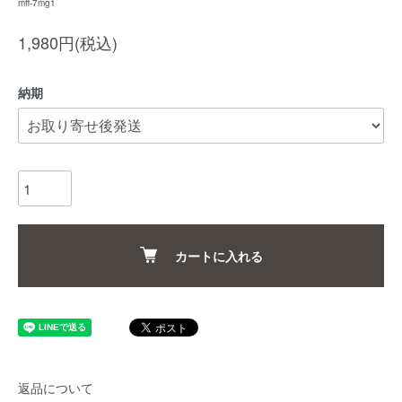
mff-7mg1
1,980円(税込)
納期
カートに入れる
返品について