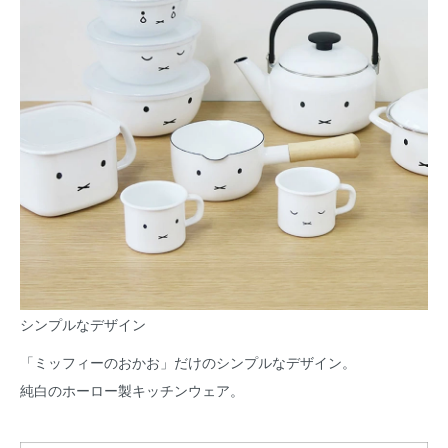
シンプルなデザイン
「ミッフィーのおかお」だけのシンプルなデザイン。
純白のホーロー製キッチンウェア。