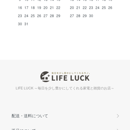
16
17
18
19
20
21
22
20
21
22
23
24
25
26
23
24
25
26
27
28
29
27
28
29
30
30
31
LIFE LUCK ～毎日を少し豊かにしてくれる家電と雑貨のお店～
配送・送料について