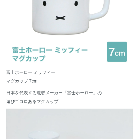
富士ホーロー ミッフィー
マグカップ 7cm
日本を代表する琺瑯メーカー「富士ホーロー」の
遊びゴコロあるマグカップ