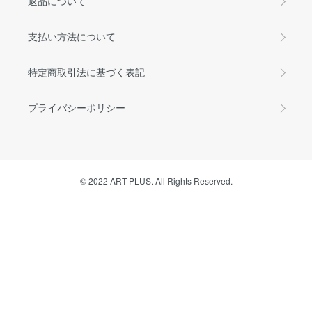
返品について
支払い方法について
特定商取引法に基づく表記
プライバシーポリシー
© 2022 ART PLUS. All Rights Reserved.