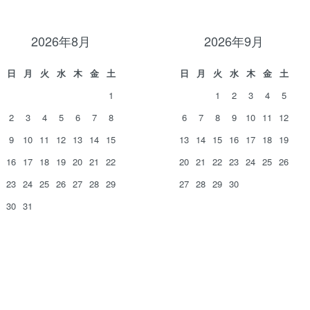
2026年8月
2026年9月
日
月
火
水
木
金
土
日
月
火
水
木
金
土
1
1
2
3
4
5
2
3
4
5
6
7
8
6
7
8
9
10
11
12
9
10
11
12
13
14
15
13
14
15
16
17
18
19
16
17
18
19
20
21
22
20
21
22
23
24
25
26
23
24
25
26
27
28
29
27
28
29
30
30
31