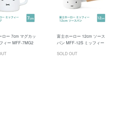
ロー 7cm マグカッ
富士ホーロー 12cm ソース
フィー MFF-7MG2
パン MFF-12S ミッフィー
OUT
SOLD OUT