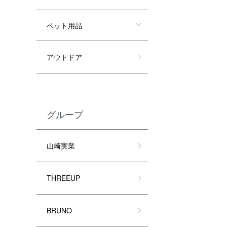
ペット用品
アウトドア
グループ
山崎実業
THREEUP
BRUNO