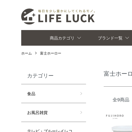
商品カテゴリ
ブランド一覧
ホーム
富士ホーロー
富士ホー
カテゴリー
食品
全9商品
お風呂雑貨
テレビ・ブルーレイレコ