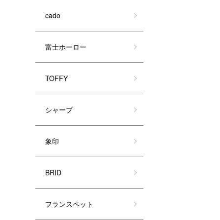
cado
富士ホーロー
TOFFY
シャープ
象印
BRID
フランスペット