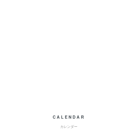
CALENDAR
カレンダー