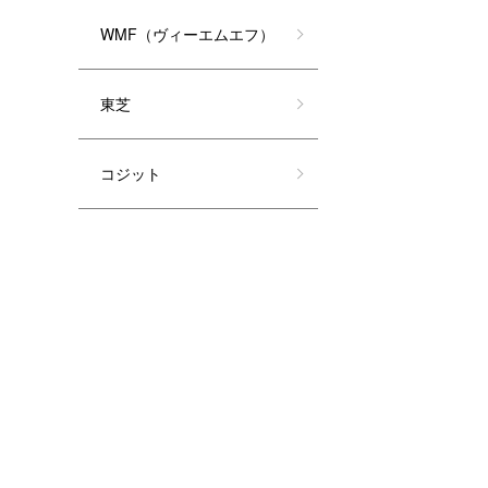
WMF（ヴィーエムエフ）
東芝
コジット