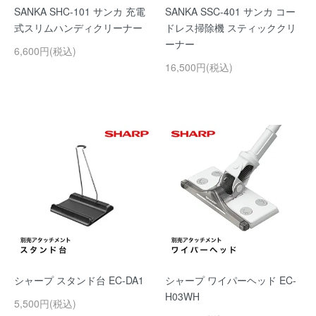
SANKA SHC-101 サンカ 充電
SANKA SSC-401 サンカ コー
式スリムハンディクリーナー
ドレス掃除機 スティッククリ
ーナー
6,600円(税込)
16,500円(税込)
シャープ スタンド台 EC-DA1
シャープ ワイパーヘッド EC-
H03WH
5,500円(税込)