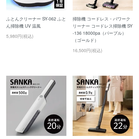
ふとんクリーナー SY-062 ふと
掃除機 コードレス・パワーク
ん掃除機 UV 温風
リーナー コードレス掃除機 SY
-136 18000pa（パープル）
5,980円(税込)
（ゴールド）
16,500円(税込)