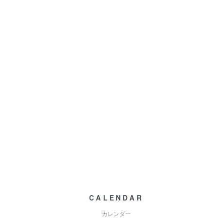
CALENDAR
カレンダー