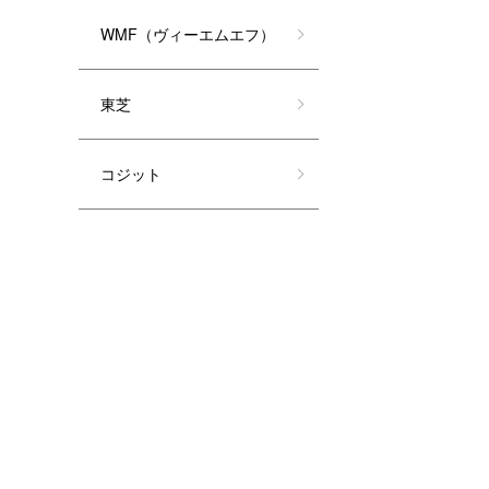
WMF（ヴィーエムエフ）
東芝
コジット