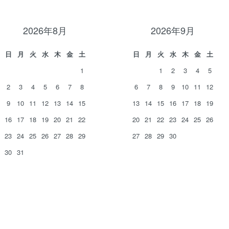
2026年8月
2026年9月
日
月
火
水
木
金
土
日
月
火
水
木
金
土
1
1
2
3
4
5
2
3
4
5
6
7
8
6
7
8
9
10
11
12
9
10
11
12
13
14
15
13
14
15
16
17
18
19
16
17
18
19
20
21
22
20
21
22
23
24
25
26
23
24
25
26
27
28
29
27
28
29
30
30
31