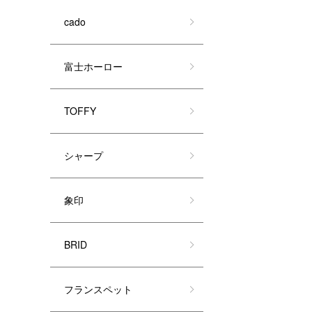
cado
富士ホーロー
TOFFY
シャープ
象印
BRID
フランスペット