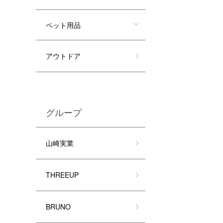
ペット用品
アウトドア
グループ
山崎実業
THREEUP
BRUNO