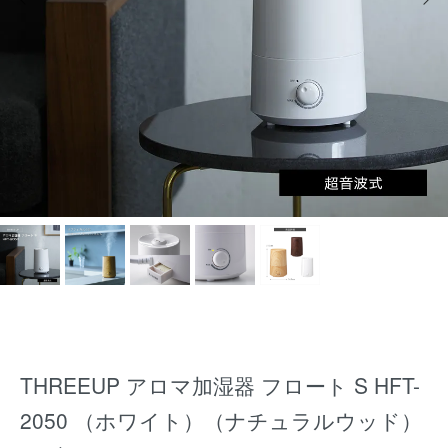
THREEUP アロマ加湿器 フロート S HFT-
2050 （ホワイト）（ナチュラルウッド）