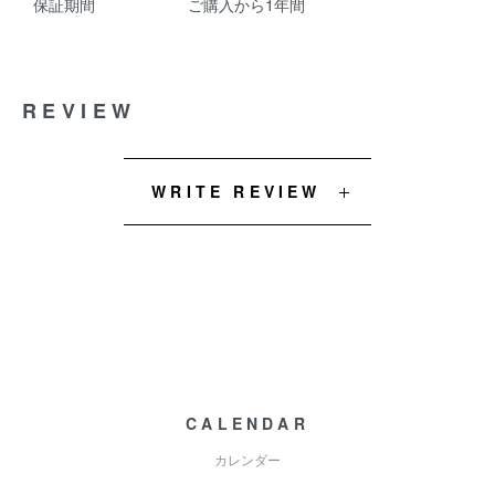
保証期間
ご購入から1年間
REVIEW
WRITE REVIEW
CALENDAR
カレンダー