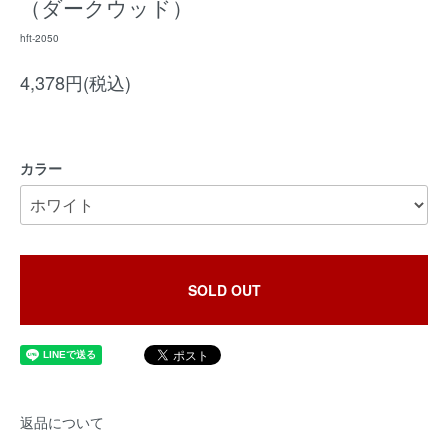
（ダークウッド）
hft-2050
4,378円(税込)
カラー
SOLD OUT
返品について