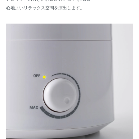
心地よいリラックス空間を演出します。