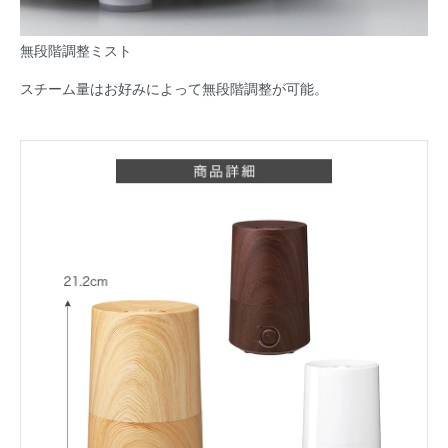
無段階調整ミスト
スチーム量はお好みによって無段階調整が可能。