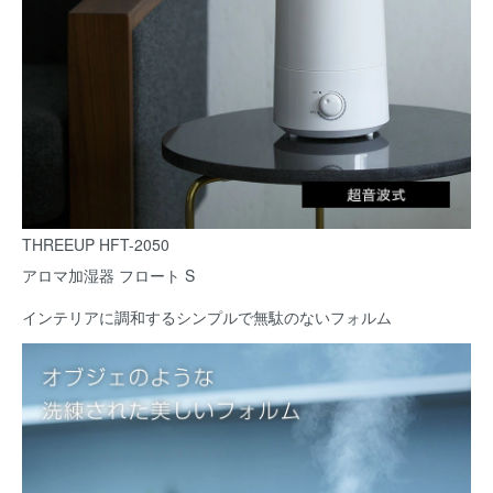
THREEUP HFT-2050
アロマ加湿器 フロート S
インテリアに調和するシンプルで無駄のないフォルム