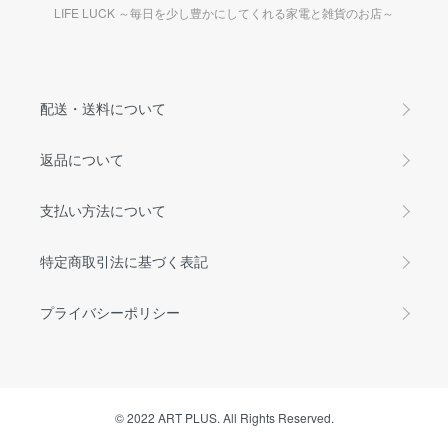
LIFE LUCK ～毎日を少し豊かにしてくれる家電と雑貨のお店～
配送・送料について
返品について
支払い方法について
特定商取引法に基づく表記
プライバシーポリシー
© 2022 ART PLUS. All Rights Reserved.