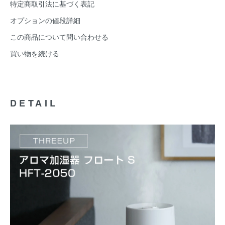
特定商取引法に基づく表記
オプションの値段詳細
この商品について問い合わせる
買い物を続ける
DETAIL