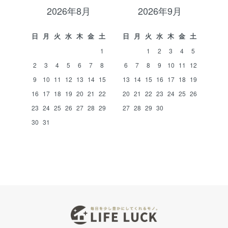
2026年8月
2026年9月
日
月
火
水
木
金
土
日
月
火
水
木
金
土
1
1
2
3
4
5
2
3
4
5
6
7
8
6
7
8
9
10
11
12
9
10
11
12
13
14
15
13
14
15
16
17
18
19
16
17
18
19
20
21
22
20
21
22
23
24
25
26
23
24
25
26
27
28
29
27
28
29
30
30
31