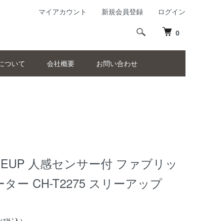
マイアカウント
新規会員登録
ログイン
0
について
会社概要
お問い合わせ
EEUP 人感センサー付 ファブリッ
ター CH-T2275 スリーアップ