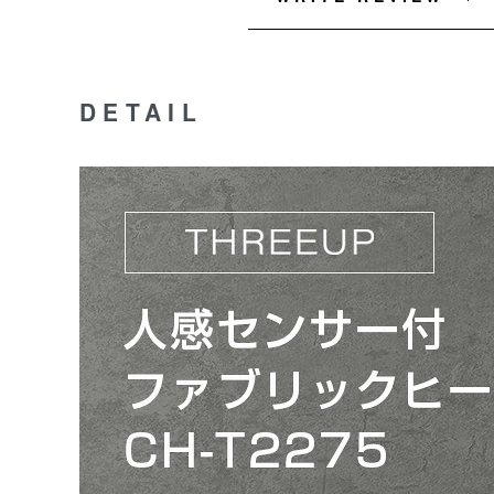
DETAIL