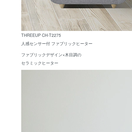
THREEUP CH-T2275
人感センサー付 ファブリックヒーター
ファブリックデザイン×木目調の
セラミックヒーター