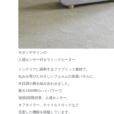
モダンデザインの
人感センサー付セラミックヒーター
インテリアに調和するファブリック素材で、
丸みを帯びたやさしいフォルムの前面パネルに、
木目調の脚を組み合わせました。
最大1200Wのハイパワーで、
強弱2段階切替、人感センサー、
オフタイマー、チャイルドロックなど
充実した機能を搭載しています。