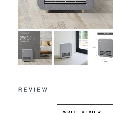
REVIEW
WRITE REVIEW