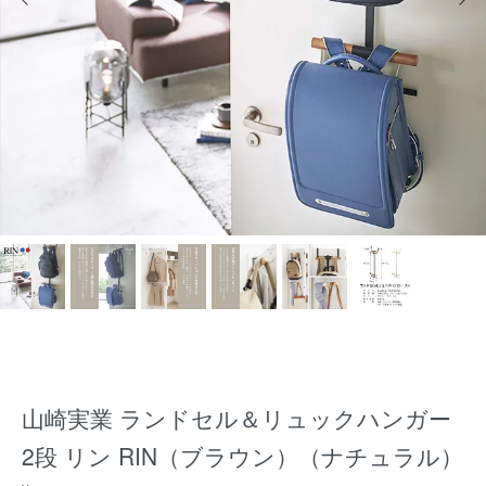
山崎実業 ランドセル＆リュックハンガー
2段 リン RIN（ブラウン）（ナチュラル）