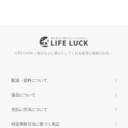
LIFE LUCK ～毎日を少し豊かにしてくれる家電と雑貨のお店～
配送・送料について
返品について
支払い方法について
特定商取引法に基づく表記