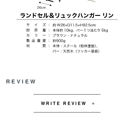
REVIEW
WRITE REVIEW