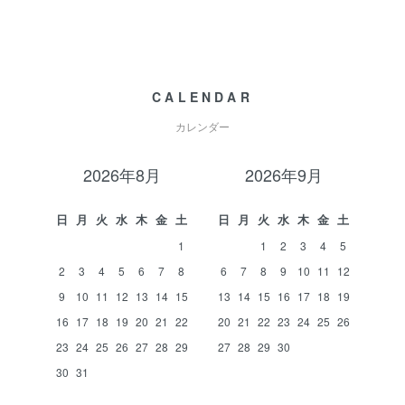
CALENDAR
カレンダー
2026年8月
2026年9月
日
月
火
水
木
金
土
日
月
火
水
木
金
土
1
1
2
3
4
5
2
3
4
5
6
7
8
6
7
8
9
10
11
12
9
10
11
12
13
14
15
13
14
15
16
17
18
19
16
17
18
19
20
21
22
20
21
22
23
24
25
26
23
24
25
26
27
28
29
27
28
29
30
30
31