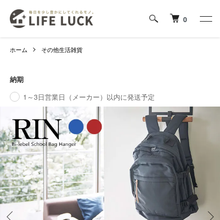
0
ホーム
その他生活雑貨
納期
1～3日営業日（メーカー）以内に発送予定