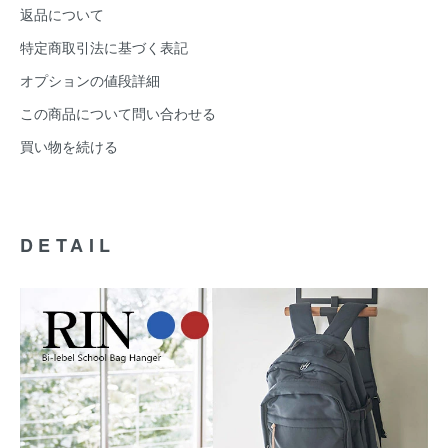
返品について
特定商取引法に基づく表記
オプションの値段詳細
この商品について問い合わせる
買い物を続ける
DETAIL