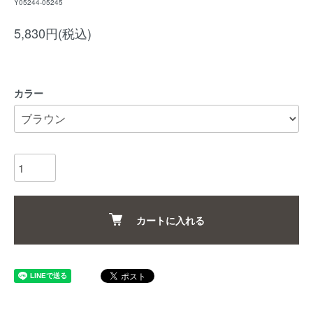
Y05244-05245
5,830円(税込)
カラー
カートに入れる