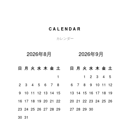
CALENDAR
カレンダー
2026年8月
2026年9月
日
月
火
水
木
金
土
日
月
火
水
木
金
土
1
1
2
3
4
5
2
3
4
5
6
7
8
6
7
8
9
10
11
12
9
10
11
12
13
14
15
13
14
15
16
17
18
19
16
17
18
19
20
21
22
20
21
22
23
24
25
26
23
24
25
26
27
28
29
27
28
29
30
30
31