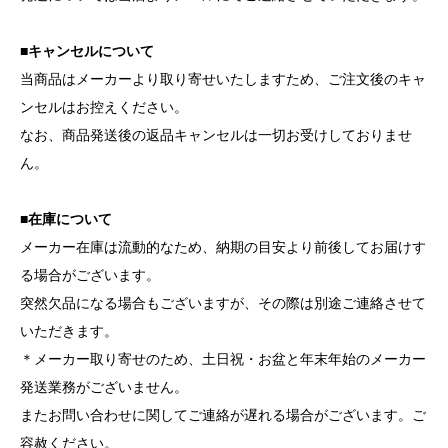
■キャンセルについて
当商品はメーカーより取り寄せいたしますため、ご注文後のキャ
ンセルはお控えください。
なお、商品発送後の返品キャンセルは一切お受けしておりませ
ん。
■在庫について
メーカー在庫は流動的なため、納期の目安より前後してお届けす
る場合がございます。
突然欠品になる場合もございますが、その際は別途ご連絡させて
いただきます。
＊メーカー取り寄せのため、土日祝・お盆と年末年始のメーカー
発送業務がございません。
またお問い合わせに関してご連絡が遅れる場合がございます。ご
容赦ください。