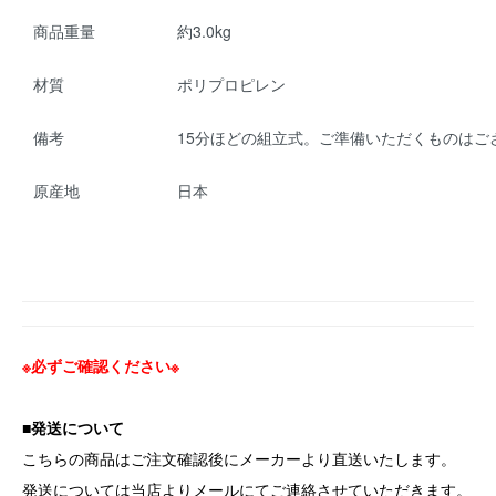
商品重量
約3.0kg
材質
ポリプロピレン
備考
15分ほどの組立式。ご準備いただくものはご
原産地
日本
※必ずご確認ください※
■発送について
こちらの商品はご注文確認後にメーカーより直送いたします。
発送については当店よりメールにてご連絡させていただきます。