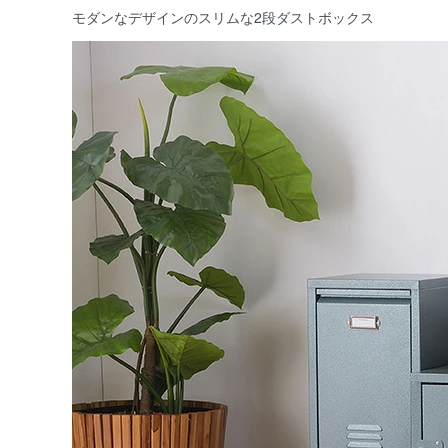
モダンなデザインのスリムな2段ダストボックス