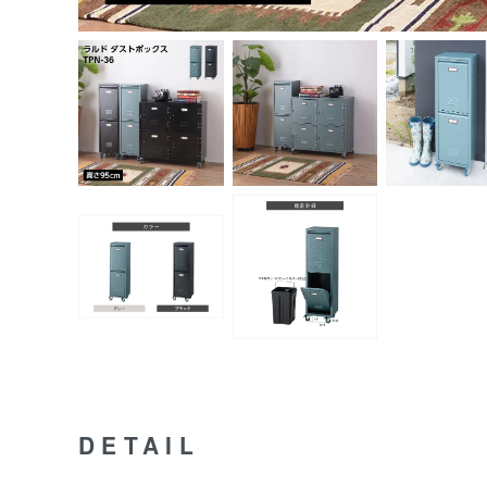
DETAIL