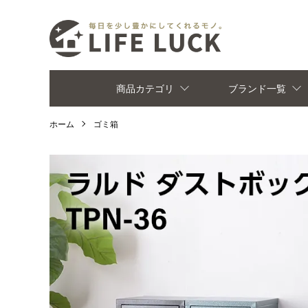
商品カテゴリ
ブランド一覧
ホーム
ゴミ箱