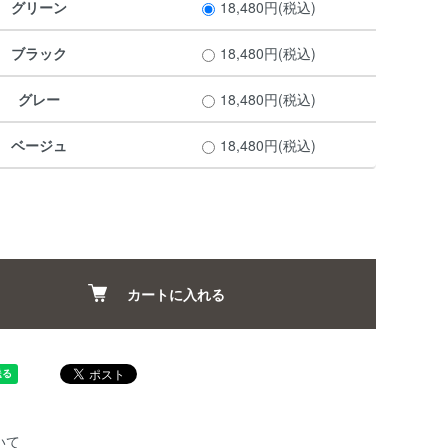
グリーン
18,480円(税込)
ブラック
18,480円(税込)
グレー
18,480円(税込)
ベージュ
18,480円(税込)
カートに入れる
いて