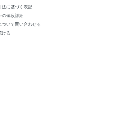
引法に基づく表記
ンの値段詳細
について問い合わせる
続ける