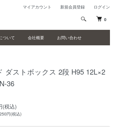
マイアカウント
新規会員登録
ログイン
0
について
会社概要
お問い合わせ
 ダストボックス 2段 H95 12L×2
N-36
0円(税込)
250円(税込)