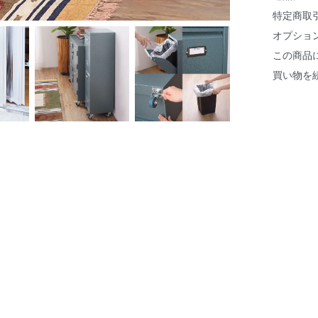
特定商取
オプショ
この商品
買い物を