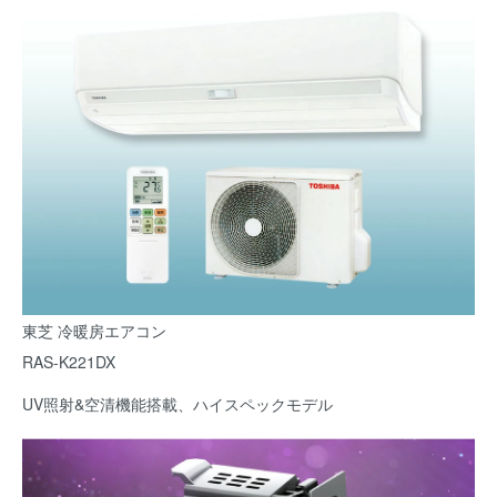
東芝 冷暖房エアコン
RAS-K221DX
UV照射&空清機能搭載、ハイスペックモデル