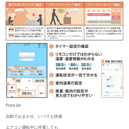
Point.04
自動でおまかせ、いつでも快適
エアコン運転中に停電しても、