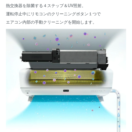
熱交換器を除菌する４ステップ＆UV照射。
運転停止中にリモコンのクリーニングボタン１つで
エアコン内部の手動クリーニングを開始します。