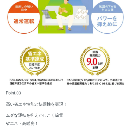
Point.03
高い省エネ性能と快適性を実現！
ムダな運転を抑えかしこく節電
省エネ・高暖房！