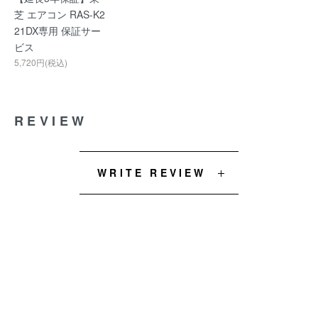
芝 エアコン RAS-K2
21DX専用 保証サー
ビス
5,720円(税込)
REVIEW
WRITE REVIEW