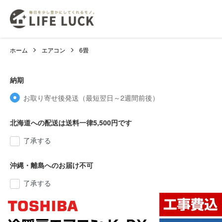
ホーム
エアコン
6畳
納期
お取り寄せ後発送（最短翌日～2週間前後）
北海道への配送は送料一律5,500円です
了承する
沖縄・離島へのお届け不可
了承する