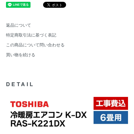
返品について
特定商取引法に基づく表記
この商品について問い合わせる
買い物を続ける
DETAIL