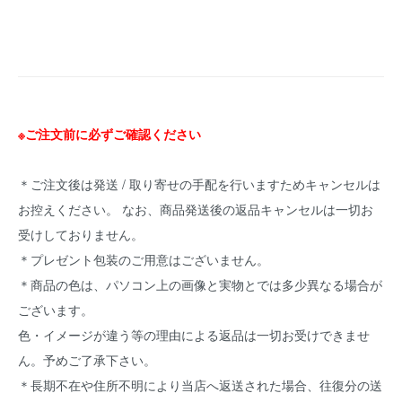
※ご注文前に必ずご確認ください
＊ご注文後は発送 / 取り寄せの手配を行いますためキャンセルは
お控えください。 なお、商品発送後の返品キャンセルは一切お
受けしておりません。
＊プレゼント包装のご用意はございません。
＊商品の色は、パソコン上の画像と実物とでは多少異なる場合が
ございます。
色・イメージが違う等の理由による返品は一切お受けできませ
ん。予めご了承下さい。
＊長期不在や住所不明により当店へ返送された場合、往復分の送