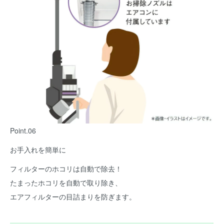
Point.06
お手入れを簡単に
フィルターのホコリは自動で除去！
たまったホコリを自動で取り除き、
エアフィルターの目詰まりを防ぎます。