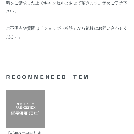
料をご請求した上でキャンセルとさせて頂きます。予めご了承下
さい。
ご不明点や質問は「ショップへ相談」から気軽にお問い合わせく
ださい。
RECOMMENDED ITEM
【延長5年保証】東