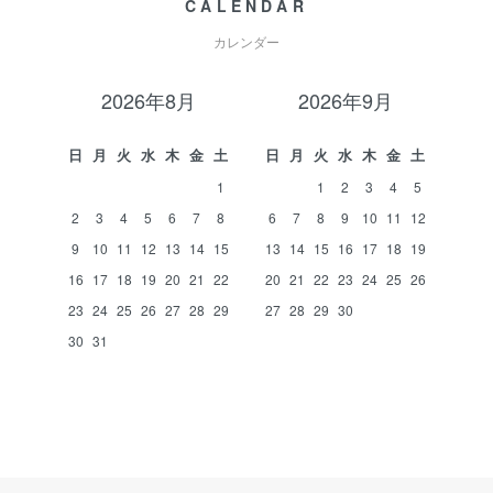
CALENDAR
カレンダー
2026年8月
2026年9月
日
月
火
水
木
金
土
日
月
火
水
木
金
土
1
1
2
3
4
5
2
3
4
5
6
7
8
6
7
8
9
10
11
12
9
10
11
12
13
14
15
13
14
15
16
17
18
19
16
17
18
19
20
21
22
20
21
22
23
24
25
26
23
24
25
26
27
28
29
27
28
29
30
30
31