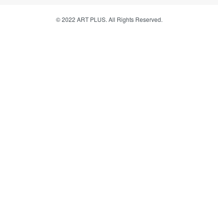
© 2022 ART PLUS. All Rights Reserved.