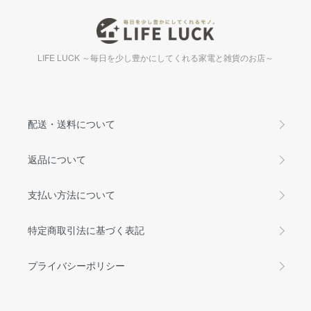
LIFE LUCK ～毎日を少し豊かにしてくれる家電と雑貨のお店～
配送・送料について
返品について
支払い方法について
特定商取引法に基づく表記
プライバシーポリシー