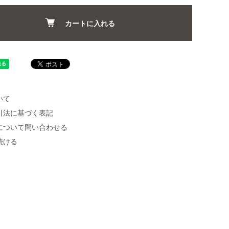
カートに入れる
いて
引法に基づく表記
について問い合わせる
続ける