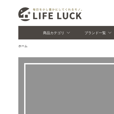
商品カテゴリ
ブランド一覧
ホーム