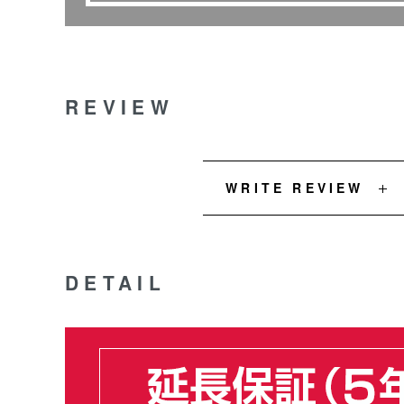
REVIEW
WRITE REVIEW
DETAIL