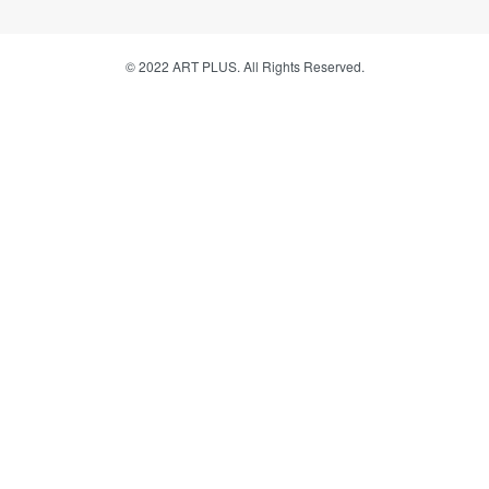
© 2022 ART PLUS. All Rights Reserved.