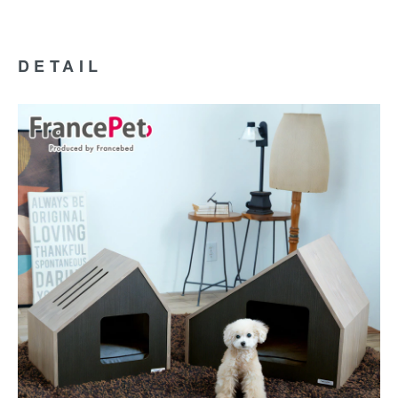
DETAIL