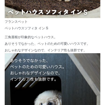
フランスペット
ペットハウスソフィタ イン S
三角屋根が印象的なペットハウス。
ありそうでなかった、ペットのための可愛いハウスです。
おしゃれなデザインなので、インテリア性も抜群です。