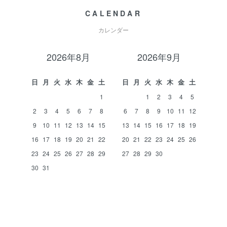
CALENDAR
カレンダー
2026年8月
2026年9月
日
月
火
水
木
金
土
日
月
火
水
木
金
土
1
1
2
3
4
5
2
3
4
5
6
7
8
6
7
8
9
10
11
12
9
10
11
12
13
14
15
13
14
15
16
17
18
19
16
17
18
19
20
21
22
20
21
22
23
24
25
26
23
24
25
26
27
28
29
27
28
29
30
30
31