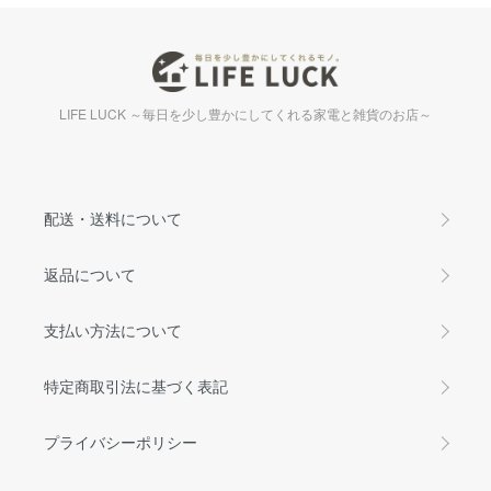
LIFE LUCK ～毎日を少し豊かにしてくれる家電と雑貨のお店～
配送・送料について
返品について
支払い方法について
特定商取引法に基づく表記
プライバシーポリシー