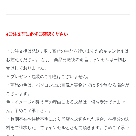
※ご注文前に必ずご確認ください
＊ご注文後は発送 / 取り寄せの手配を行いますためキャンセルは
お控えください。 なお、商品発送後の返品キャンセルは一切お
受けしておりません。
＊プレゼント包装のご用意はございません。
＊商品の色は、パソコン上の画像と実物とでは多少異なる場合が
ございます。
色・イメージが違う等の理由による返品は一切お受けできませ
ん。予めご了承下さい。
＊長期不在や住所不明により当店へ返送された場合、往復分の送
料をご請求した上でキャンセルとさせて頂きます。予めご了承下
さい。