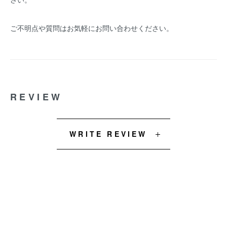
ご不明点や質問はお気軽にお問い合わせください。
REVIEW
WRITE REVIEW