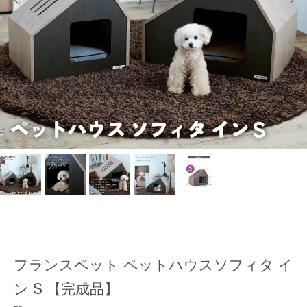
フランスペット ペットハウスソフィタ イ
ン S 【完成品】