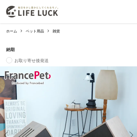
ホーム
ペット用品
雑貨
納期
お取り寄せ後発送