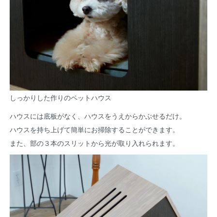
しっかりした作りのペットハウス
ハウスには底板がなく、ハウスをうえからかぶせるだけ。
ハウスを持ち上げて簡単にお掃除することができます。
また、部の３本のスリットから光が取り入れられます。