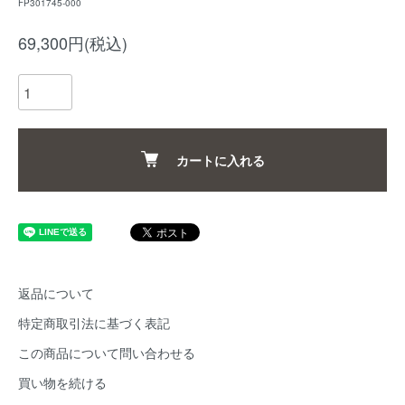
FP301745-000
69,300円(税込)
カートに入れる
返品について
特定商取引法に基づく表記
この商品について問い合わせる
買い物を続ける