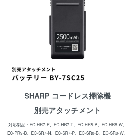
SHARP コードレス掃除機
別売アタッチメント
対応製品：EC-HR7-P、EC-HR7-T、EC-HR8-B、EC-HR8-W、
EC-PR9-B、EC-SR7-N、EC-SR7-P、EC-SR8-B、EC-SR8-W、