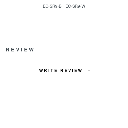
EC-SR9-B、EC-SR9-W
REVIEW
WRITE REVIEW