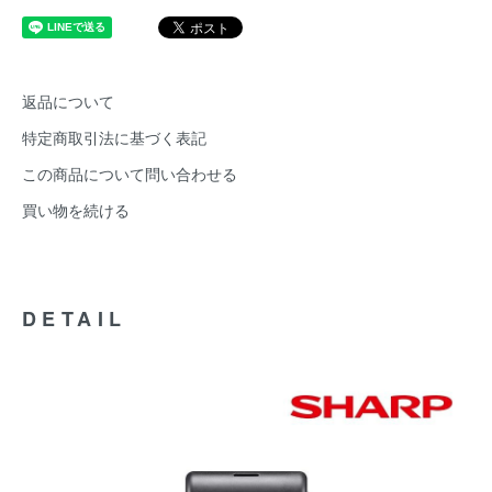
返品について
特定商取引法に基づく表記
この商品について問い合わせる
買い物を続ける
DETAIL