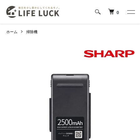
0
ホーム
掃除機