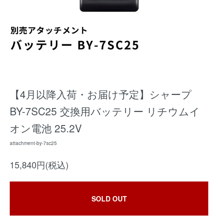
【4月以降入荷・お届け予定】シャープ
BY-7SC25 交換用バッテリー リチウムイ
オン電池 25.2V
attachment-by-7sc25
15,840円(税込)
SOLD OUT