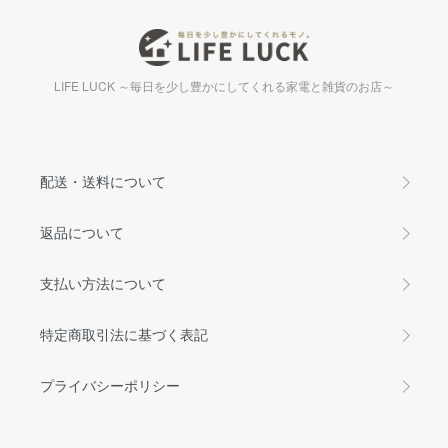
LIFE LUCK ～毎日を少し豊かにしてくれる家電と雑貨のお店～
配送・送料について
返品について
支払い方法について
特定商取引法に基づく表記
プライバシーポリシー