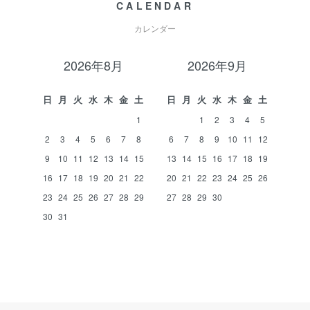
CALENDAR
カレンダー
2026年8月
2026年9月
日
月
火
水
木
金
土
日
月
火
水
木
金
土
1
1
2
3
4
5
2
3
4
5
6
7
8
6
7
8
9
10
11
12
9
10
11
12
13
14
15
13
14
15
16
17
18
19
16
17
18
19
20
21
22
20
21
22
23
24
25
26
23
24
25
26
27
28
29
27
28
29
30
30
31