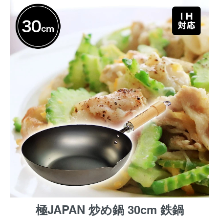
極JAPAN 炒め鍋 30cm 鉄鍋