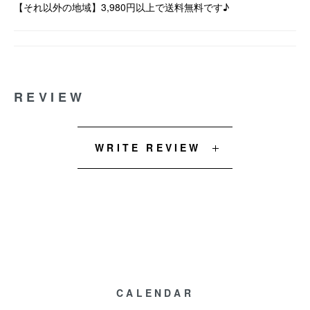
【それ以外の地域】3,980円以上で送料無料です♪
REVIEW
WRITE REVIEW
CALENDAR