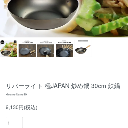
リバーライト 極JAPAN 炒め鍋 30cm 鉄鍋
kiwame-itame30
9,130円(税込)