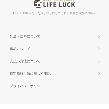
LIFE LUCK ～毎日を少し豊かにしてくれる家電と雑貨のお店～
配送・送料について
返品について
支払い方法について
特定商取引法に基づく表記
プライバシーポリシー