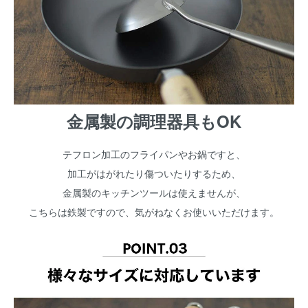
金属製の調理器具もOK
テフロン加工のフライパンやお鍋ですと、
加工がはがれたり傷ついたりするため、
金属製のキッチンツールは使えませんが、
こちらは鉄製ですので、気がねなくお使いいただけます。