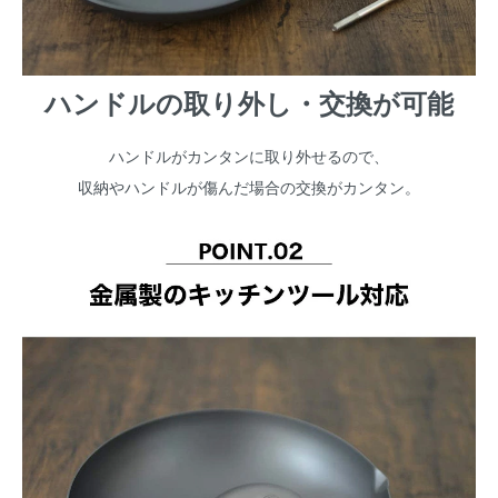
ハンドルの取り外し・交換が可能
ハンドルがカンタンに取り外せるので、
収納やハンドルが傷んだ場合の交換がカンタン。