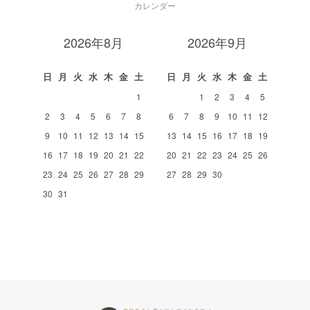
カレンダー
2026年8月
2026年9月
日
月
火
水
木
金
土
日
月
火
水
木
金
土
1
1
2
3
4
5
2
3
4
5
6
7
8
6
7
8
9
10
11
12
9
10
11
12
13
14
15
13
14
15
16
17
18
19
16
17
18
19
20
21
22
20
21
22
23
24
25
26
23
24
25
26
27
28
29
27
28
29
30
30
31