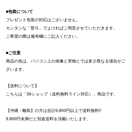
■包装について
プレゼント包装の対応はございません。
カンタンな「熨斗」でよければご用意させていただきます。
ご希望の際は備考欄にご記入ください。
■ご注意
商品の色は、パソコン上の画像と実物とでは多少異なる場合がご
ざいます。
【送料について】
こちらは「39ショップ（送料無料ライン対応）」商品です。
【沖縄・離島】の方は合計9,800円以上で送料無料!!
9,800円未満だと別途送料を頂戴いたします。