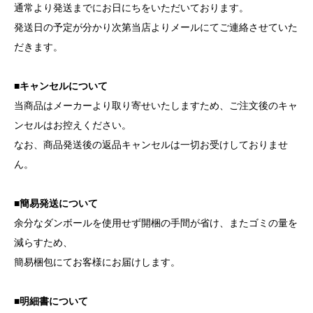
通常より発送までにお日にちをいただいております。
発送日の予定が分かり次第当店よりメールにてご連絡させていた
だきます。
■キャンセルについて
当商品はメーカーより取り寄せいたしますため、ご注文後のキャ
ンセルはお控えください。
なお、商品発送後の返品キャンセルは一切お受けしておりませ
ん。
■簡易発送について
余分なダンボールを使用せず開梱の手間が省け、またゴミの量を
減らすため、
簡易梱包にてお客様にお届けします。
■明細書について