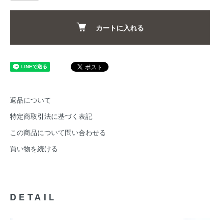
カートに入れる
返品について
特定商取引法に基づく表記
この商品について問い合わせる
買い物を続ける
DETAIL