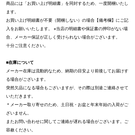
商品には「お買い上げ明細書」を同封するため、一度開梱いたし
ます。
お買い上げ明細書が不要（開梱しない）の場合【備考欄】にご記
入をお願いいたします。 ※当店の明細書や保証書の押印がない場
合、メーカー保証が正しく受けられない場合がございます。
十分ご注意ください。
■在庫について
メーカー在庫は流動的なため、納期の目安より前後してお届けす
る場合がございます。
突然欠品になる場合もございますが、その際は別途ご連絡させて
いただきます。
＊メーカー取り寄せのため、土日祝・お盆と年末年始の入荷がご
ざいません。
またお問い合わせに関してご連絡が遅れる場合がございます。ご
容赦ください。