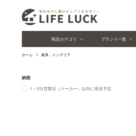
商品カテゴリ
ブランド一覧
ホーム
家具・インテリア
納期
1～3日営業日（メーカー）以内に発送予定