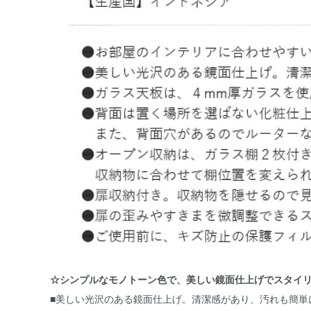
☆シンプルなモノトーン色で、美しい鏡面仕上げでスタイ
■美しい光沢のある鏡面仕上げ。清潔感があり、汚れも簡単