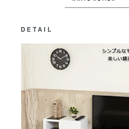
DETAIL