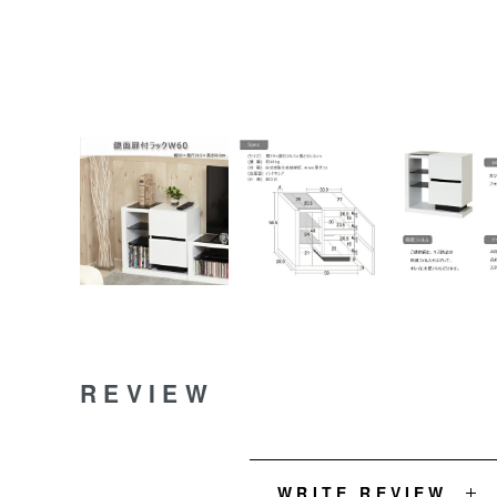
REVIEW
WRITE REVIEW