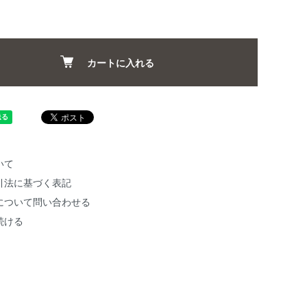
カートに入れる
いて
引法に基づく表記
について問い合わせる
続ける