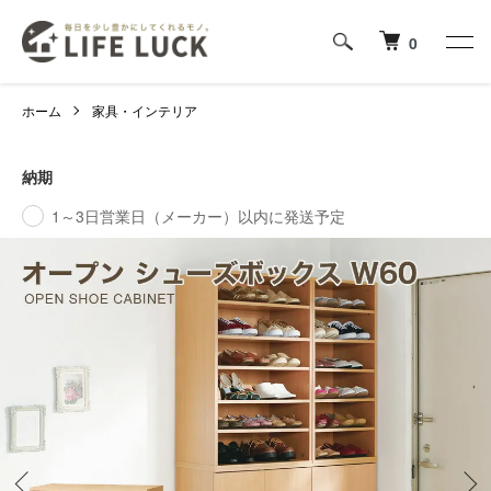
0
ホーム
家具・インテリア
納期
1～3日営業日（メーカー）以内に発送予定