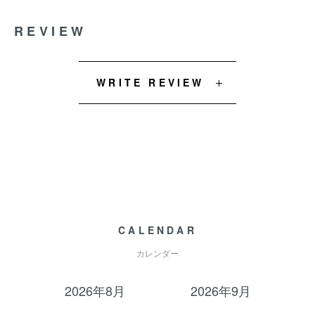
REVIEW
WRITE REVIEW
CALENDAR
カレンダー
2026年8月
2026年9月