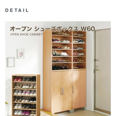
DETAIL