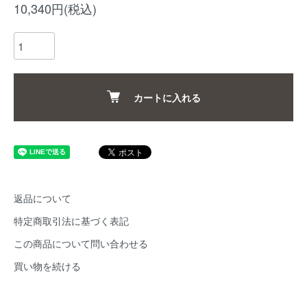
10,340円(税込)
カートに入れる
返品について
特定商取引法に基づく表記
この商品について問い合わせる
買い物を続ける