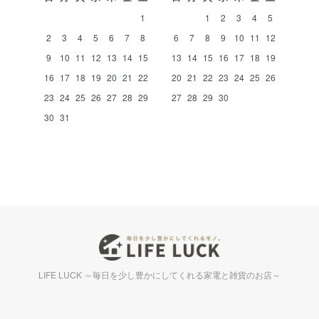
1
1
2
3
4
5
2
3
4
5
6
7
8
6
7
8
9
10
11
12
9
10
11
12
13
14
15
13
14
15
16
17
18
19
16
17
18
19
20
21
22
20
21
22
23
24
25
26
23
24
25
26
27
28
29
27
28
29
30
30
31
LIFE LUCK ～毎日を少し豊かにしてくれる家電と雑貨のお店～