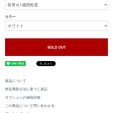
カラー
SOLD OUT
返品について
特定商取引法に基づく表記
オプションの値段詳細
この商品について問い合わせる