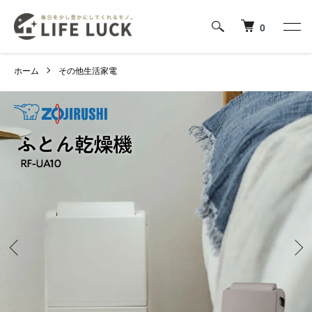
0
ホーム
その他生活家電