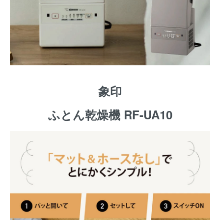
象印
ふとん乾燥機 RF-UA10