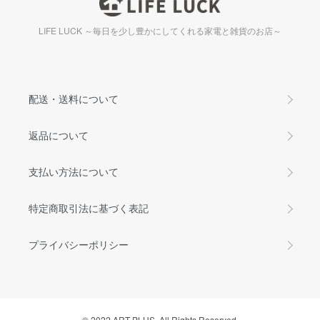
LIFE LUCK ～毎日を少し豊かにしてくれる家電と雑貨のお店～
配送・送料について
返品について
支払い方法について
特定商取引法に基づく表記
プライバシーポリシー
© 2022 ART PLUS. All Rights Reserved.