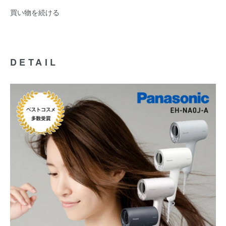
買い物を続ける
DETAIL