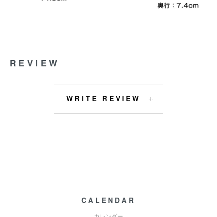
REVIEW
WRITE REVIEW
CALENDAR
カレンダー