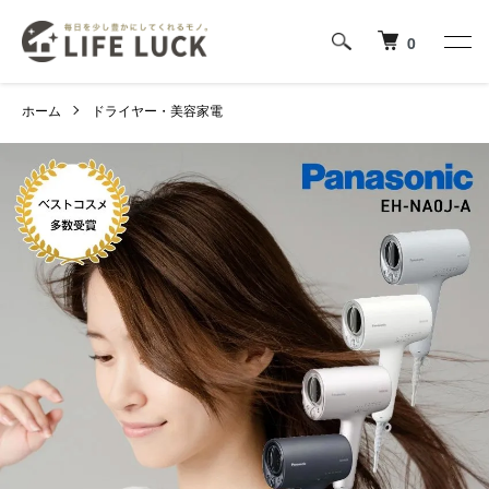
0
ホーム
ドライヤー・美容家電