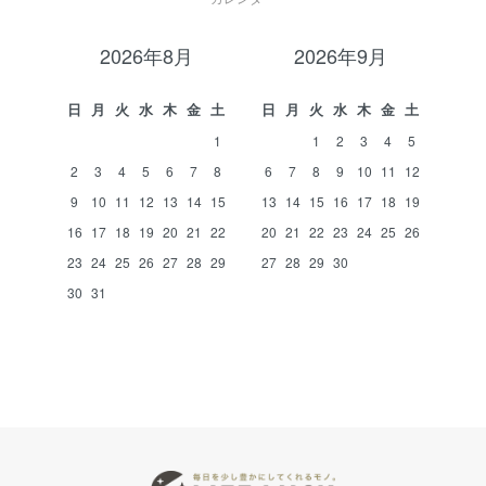
2026年8月
2026年9月
日
月
火
水
木
金
土
日
月
火
水
木
金
土
1
1
2
3
4
5
2
3
4
5
6
7
8
6
7
8
9
10
11
12
9
10
11
12
13
14
15
13
14
15
16
17
18
19
16
17
18
19
20
21
22
20
21
22
23
24
25
26
23
24
25
26
27
28
29
27
28
29
30
30
31