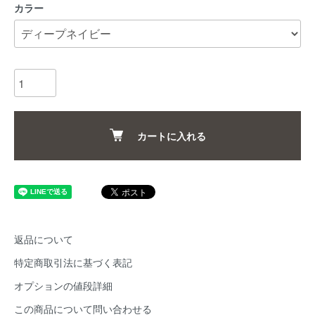
カラー
カートに入れる
返品について
特定商取引法に基づく表記
オプションの値段詳細
この商品について問い合わせる