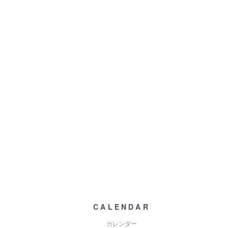
CALENDAR
カレンダー