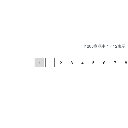
全
208
商品中
1 - 12
表示
1
2
3
4
5
6
7
8