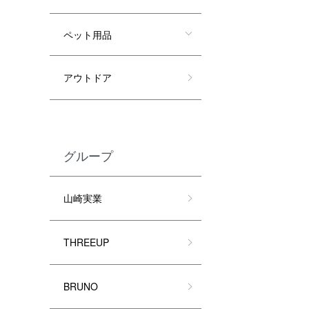
ペット用品
アウトドア
グループ
山崎実業
THREEUP
BRUNO