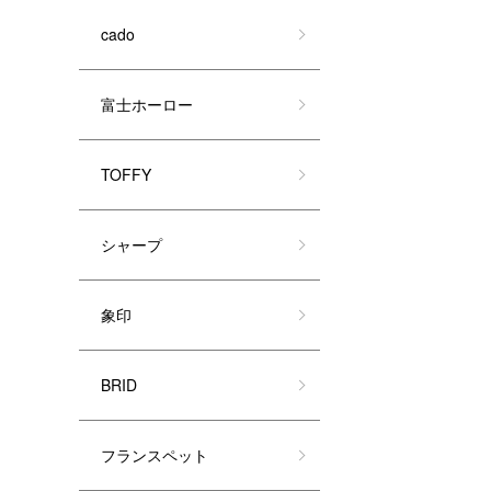
cado
富士ホーロー
TOFFY
シャープ
象印
BRID
フランスペット