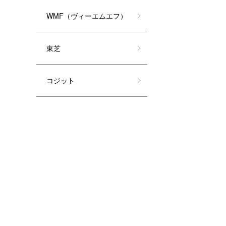
WMF（ヴィーエムエフ）
東芝
コジット