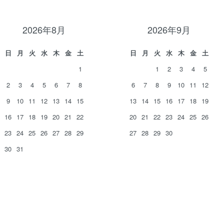
2026年8月
2026年9月
日
月
火
水
木
金
土
日
月
火
水
木
金
土
1
1
2
3
4
5
2
3
4
5
6
7
8
6
7
8
9
10
11
12
9
10
11
12
13
14
15
13
14
15
16
17
18
19
16
17
18
19
20
21
22
20
21
22
23
24
25
26
23
24
25
26
27
28
29
27
28
29
30
30
31