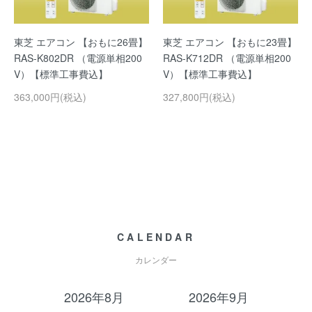
東芝 エアコン 【おもに26畳】
東芝 エアコン 【おもに23畳】
RAS-K802DR （電源単相200
RAS-K712DR （電源単相200
V）【標準工事費込】
V）【標準工事費込】
363,000円(税込)
327,800円(税込)
CALENDAR
カレンダー
2026年8月
2026年9月