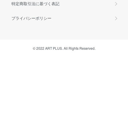
特定商取引法に基づく表記
プライバシーポリシー
© 2022 ART PLUS. All Rights Reserved.