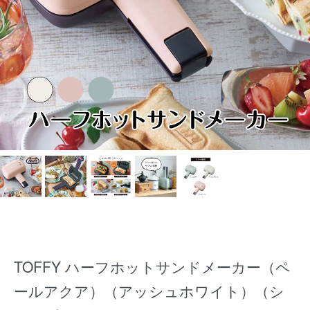
TOFFY ハーフホットサンドメーカー（ペ
ールアクア）（アッシュホワイト）（シ