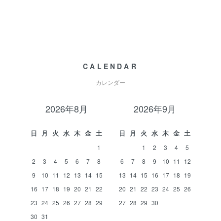
CALENDAR
カレンダー
2026年8月
2026年9月
日
月
火
水
木
金
土
日
月
火
水
木
金
土
1
1
2
3
4
5
2
3
4
5
6
7
8
6
7
8
9
10
11
12
9
10
11
12
13
14
15
13
14
15
16
17
18
19
16
17
18
19
20
21
22
20
21
22
23
24
25
26
23
24
25
26
27
28
29
27
28
29
30
30
31