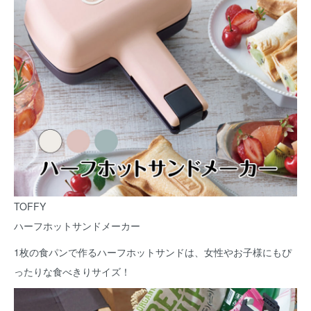
TOFFY
ハーフホットサンドメーカー
1枚の食パンで作るハーフホットサンドは、女性やお子様にもぴ
ったりな食べきりサイズ！