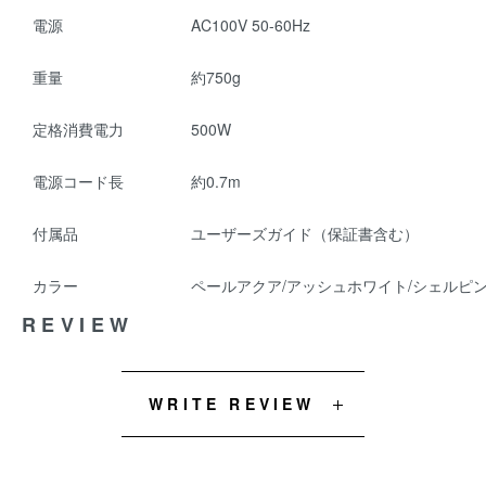
電源
AC100V 50-60Hz
重量
約750g
定格消費電力
500W
電源コード長
約0.7m
付属品
ユーザーズガイド（保証書含む）
カラー
ペールアクア/アッシュホワイト/シェルピ
REVIEW
WRITE REVIEW