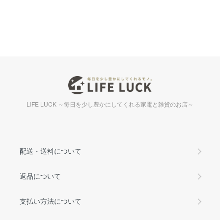
LIFE LUCK ～毎日を少し豊かにしてくれる家電と雑貨のお店～
配送・送料について
返品について
支払い方法について