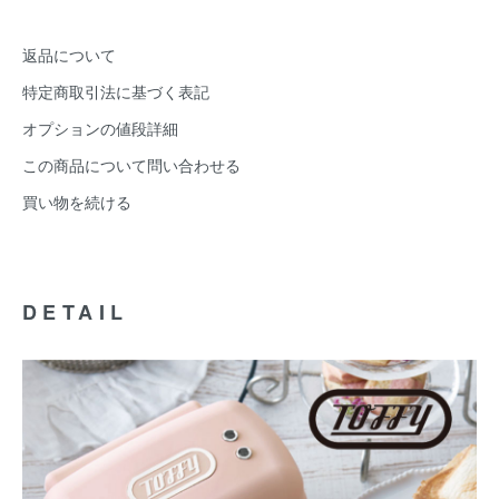
返品について
特定商取引法に基づく表記
オプションの値段詳細
この商品について問い合わせる
買い物を続ける
DETAIL