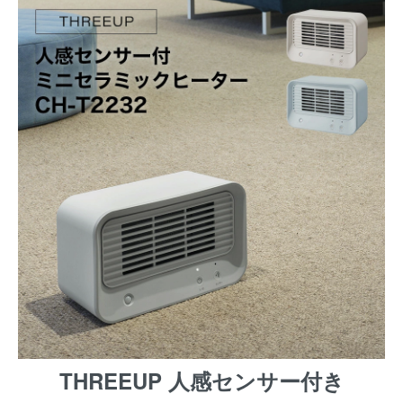
THREEUP 人感センサー付き