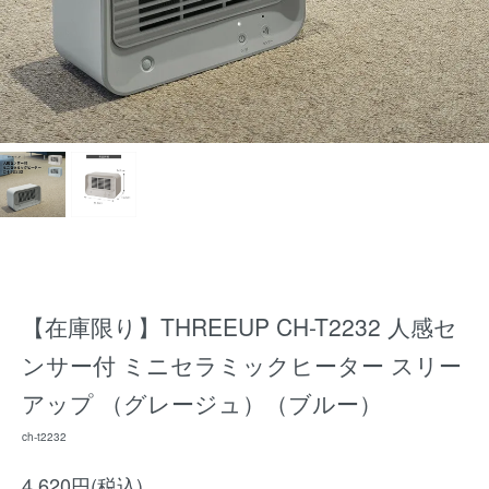
【在庫限り】THREEUP CH-T2232 人感セ
ンサー付 ミニセラミックヒーター スリー
アップ （グレージュ）（ブルー）
ch-t2232
4,620円(税込)