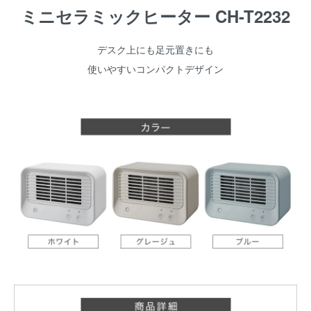
ミニセラミックヒーター CH-T2232
デスク上にも足元置きにも
使いやすいコンパクトデザイン