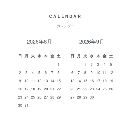
CALENDAR
カレンダー
2026年8月
2026年9月
日
月
火
水
木
金
土
日
月
火
水
木
金
土
1
1
2
3
4
5
2
3
4
5
6
7
8
6
7
8
9
10
11
12
9
10
11
12
13
14
15
13
14
15
16
17
18
19
16
17
18
19
20
21
22
20
21
22
23
24
25
26
23
24
25
26
27
28
29
27
28
29
30
30
31