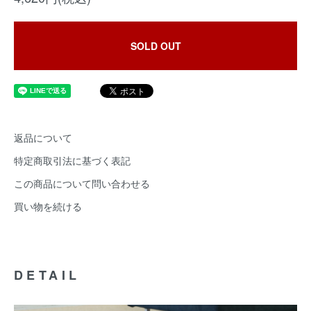
SOLD OUT
返品について
特定商取引法に基づく表記
この商品について問い合わせる
買い物を続ける
DETAIL