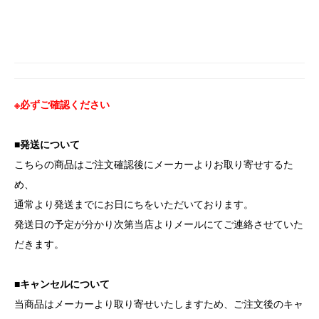
※必ずご確認ください
■発送について
こちらの商品はご注文確認後にメーカーよりお取り寄せするた
め、
通常より発送までにお日にちをいただいております。
発送日の予定が分かり次第当店よりメールにてご連絡させていた
だきます。
■キャンセルについて
当商品はメーカーより取り寄せいたしますため、ご注文後のキャ