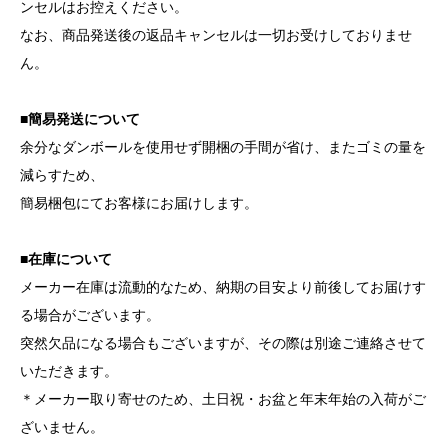
ンセルはお控えください。
なお、商品発送後の返品キャンセルは一切お受けしておりませ
ん。
■簡易発送について
余分なダンボールを使用せず開梱の手間が省け、またゴミの量を
減らすため、
簡易梱包にてお客様にお届けします。
■在庫について
メーカー在庫は流動的なため、納期の目安より前後してお届けす
る場合がございます。
突然欠品になる場合もございますが、その際は別途ご連絡させて
いただきます。
＊メーカー取り寄せのため、土日祝・お盆と年末年始の入荷がご
ざいません。