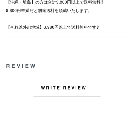
【沖縄・離島】の方は合計9,800円以上で送料無料!!
9,800円未満だと別途送料を頂戴いたします。
【それ以外の地域】3,980円以上で送料無料です♪
REVIEW
WRITE REVIEW