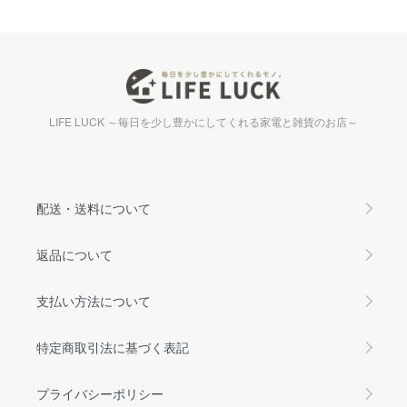
LIFE LUCK ～毎日を少し豊かにしてくれる家電と雑貨のお店～
配送・送料について
返品について
支払い方法について
特定商取引法に基づく表記
プライバシーポリシー