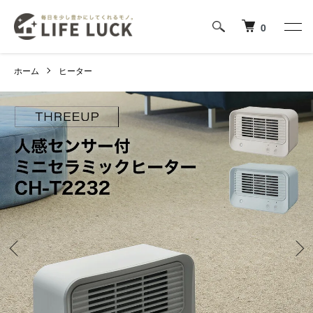
0
ホーム
ヒーター