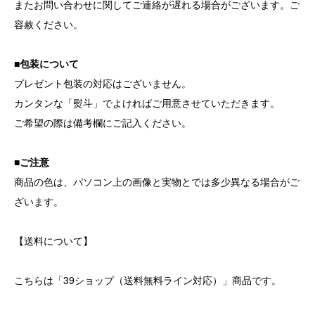
またお問い合わせに関してご連絡が遅れる場合がございます。ご
容赦ください。
■包装について
プレゼント包装の対応はございません。
カンタンな「熨斗」でよければご用意させていただきます。
ご希望の際は備考欄にご記入ください。
■ご注意
商品の色は、パソコン上の画像と実物とでは多少異なる場合がご
ざいます。
【送料について】
こちらは「39ショップ（送料無料ライン対応）」商品です。