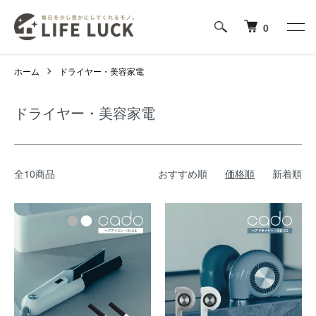
0
ホーム
ドライヤー・美容家電
ドライヤー・美容家電
全10商品
おすすめ順
価格順
新着順