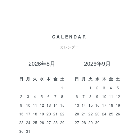
CALENDAR
カレンダー
2026年8月
2026年9月
日
月
火
水
木
金
土
日
月
火
水
木
金
土
1
1
2
3
4
5
2
3
4
5
6
7
8
6
7
8
9
10
11
12
9
10
11
12
13
14
15
13
14
15
16
17
18
19
16
17
18
19
20
21
22
20
21
22
23
24
25
26
23
24
25
26
27
28
29
27
28
29
30
30
31