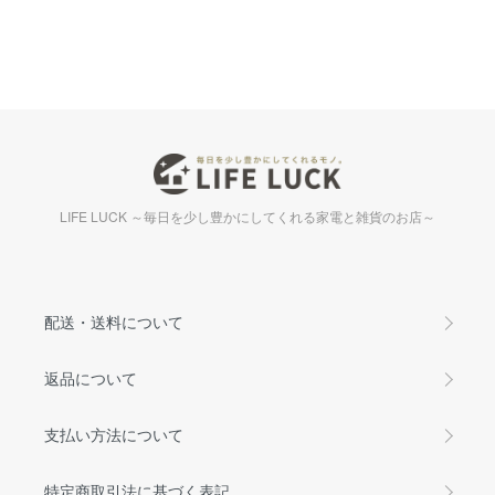
LIFE LUCK ～毎日を少し豊かにしてくれる家電と雑貨のお店～
配送・送料について
返品について
支払い方法について
特定商取引法に基づく表記