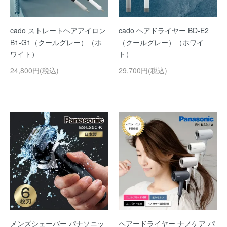
cado ストレートヘアアイロン
cado ヘアドライヤー BD-E2
B1-G1（クールグレー）（ホ
（クールグレー）（ホワイ
ワイト）
ト）
24,800円(税込)
29,700円(税込)
メンズシェーバー パナソニッ
ヘアードライヤー ナノケア パ